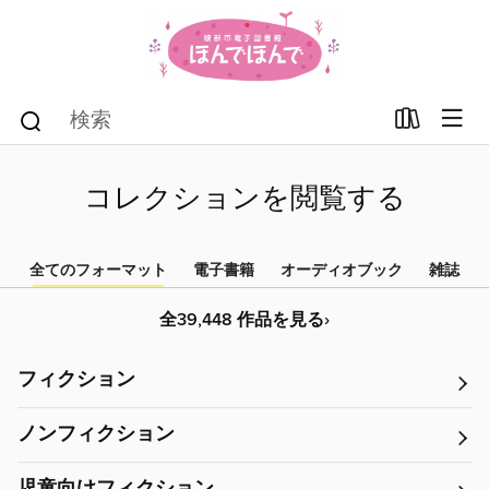
コレクションを閲覧する
全てのフォーマット
電子書籍
オーディオブック
雑誌
全39,448 作品を見る›
フィクション
ノンフィクション