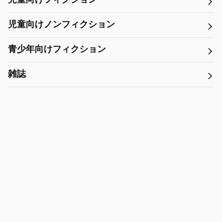
児童向けフィクション
児童向けノンフィクション
青少年向けフィクション
雑誌