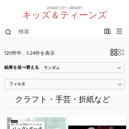
AYABE CITY LIBRARY
キッズ＆ティーンズ
120件中、1-24件を表示
結果を並べ替える
フィルタ
クラフト・手芸・折紙など