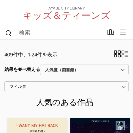
AYABE CITY LIBRARY
キッズ＆ティーンズ
409件中、1-24件を表示
結果を並べ替える
フィルタ
人気のある作品